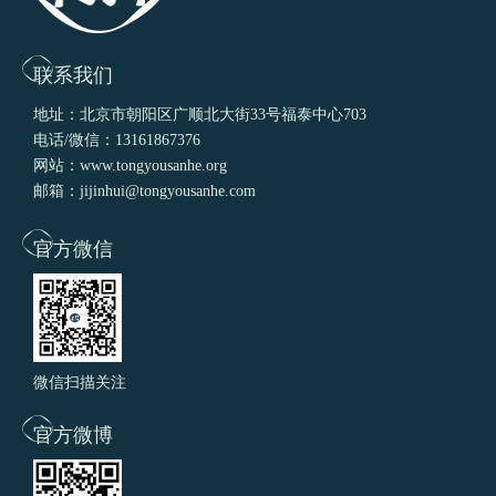
联系我们
地址：北京市朝阳区广顺北大街33号福泰中心703
电话/微信：13161867376
网站：www.tongyousanhe.org
邮箱：jijinhui@tongyousanhe.com
官方微信
微信扫描关注
官方微博