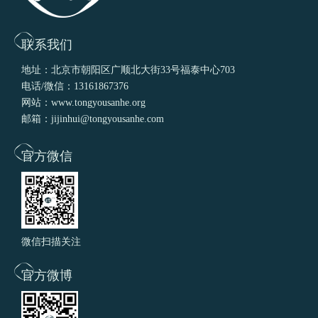
联系我们
地址：北京市朝阳区广顺北大街33号福泰中心703
电话/微信：13161867376
网站：www.tongyousanhe.org
邮箱：jijinhui@tongyousanhe.com
官方微信
微信扫描关注
官方微博