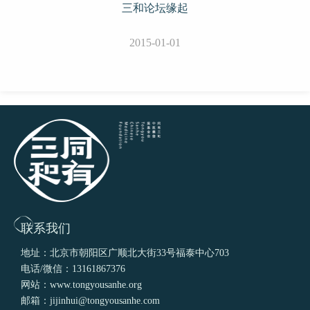
三和论坛缘起
2015-01-01
联系我们
地址：北京市朝阳区广顺北大街33号福泰中心703
电话/微信：13161867376
网站：www.tongyousanhe.org
邮箱：jijinhui@tongyousanhe.com