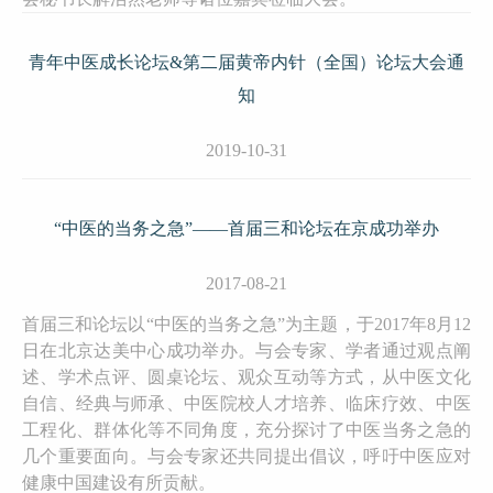
青年中医成长论坛&第二届黄帝内针（全国）论坛大会通
知
2019-10-31
“中医的当务之急”——首届三和论坛在京成功举办
2017-08-21
首届三和论坛以“中医的当务之急”为主题，于2017年8月12
日在北京达美中心成功举办。与会专家、学者通过观点阐
述、学术点评、圆桌论坛、观众互动等方式，从中医文化
自信、经典与师承、中医院校人才培养、临床疗效、中医
工程化、群体化等不同角度，充分探讨了中医当务之急的
几个重要面向。与会专家还共同提出倡议，呼吁中医应对
健康中国建设有所贡献。