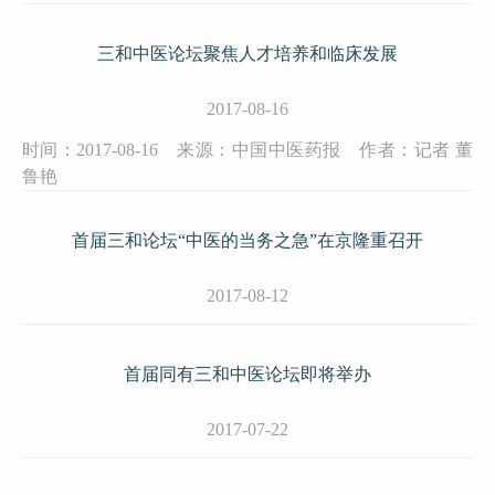
三和中医论坛聚焦人才培养和临床发展
2017-08-16
时间：2017-08-16 来源：中国中医药报 作者：记者 董
鲁艳
首届三和论坛“中医的当务之急”在京隆重召开
2017-08-12
首届同有三和中医论坛即将举办
2017-07-22