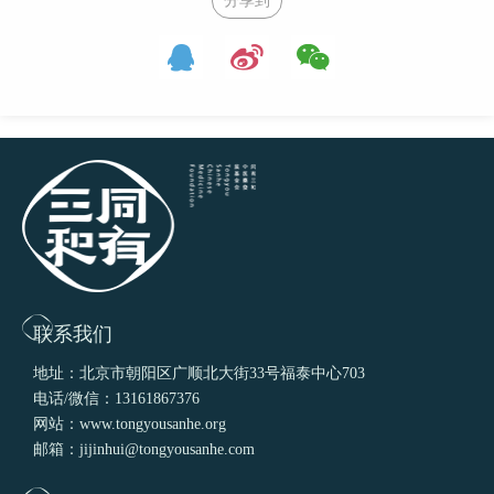
分享到
联系我们
地址：北京市朝阳区广顺北大街33号福泰中心703
电话/微信：13161867376
网站：www.tongyousanhe.org
邮箱：jijinhui@tongyousanhe.com