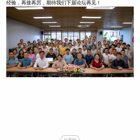
经验，再接再厉，期待我们下届论坛再见！