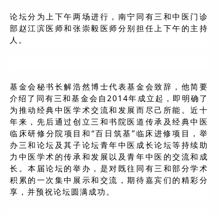
论坛分为上下午两场进行，南宁同有三和中医门诊
部赵江滨医师和张崇毅医师分别担任上下午的主持
人。
基金会秘书长解浩然博士代表基金会致辞，他简要
介绍了同有三和基金会自2014年成立起，即明确了
为推动经典中医学术交流和发展而尽己所能。近十
年来，先后通过创立三和书院医道传承及经典中医
临床研修分院项目和“百日筑基”临床进修项目，举
办三和论坛及其子论坛青年中医成长论坛等持续助
力中医学术的传承和发展以及青年中医的交流和成
长。本届论坛的举办，是对既往同有三和部分学术
积累的一次集中展示和交流，期待嘉宾们的精彩分
享，并预祝论坛圆满成功。