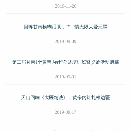
2019-11-20
回眸甘南模糊泪眼，“针”情无限大爱无疆
2019-09-09
第二届甘南州“黄帝内针”公益培训班暨义诊活动启幕
2019-09-01
天山回响《大医精诚》，黄帝内针扎根边疆
2019-08-17