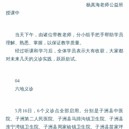
杨真海老师公益班
授课中
当天下午，由诸位带教老师，分小组手把手帮助学员
理解、熟悉、掌握，以保证教学质量。
经过听课和学习后，全体学员表示大有收获，大家都
对未来几天的义诊实践，跃跃欲试。
04
六地义诊
5月16日，6个义诊点全部启用。分别是子洲县中医
院、子洲第二人民医院、子洲县马蹄沟镇卫生院、子洲县
淮宁湾镇卫生院、子洲县周家硷镇卫生院、子洲县苗家坪