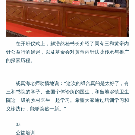
在开班仪式上，解浩然秘书长介绍了同有三和黄帝内
针公益行的缘起，以及基金会对黄帝内针法脉传承与推广
的探索历程。
杨真海老师动情地说：“这次的组合真的是太好了，有
三和书院的学子、全国个体诊所的医生，和当地乡镇卫生
院这一级的乡村医生一起学习。希望大家通过培训学习和
义诊践行，能够焕然一新。”
03
公益培训