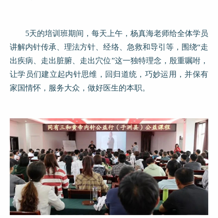
5天的培训班期间，每天上午，杨真海老师给全体学员
讲解内针传承、理法方针、经络、急救和导引等，围绕“走
出疾病、走出脏腑、走出穴位”这一独特理念，殷重嘱咐，
让学员们建立起内针思维，回归道统，巧妙运用，并保有
家国情怀，服务大众，做好医生的本职。