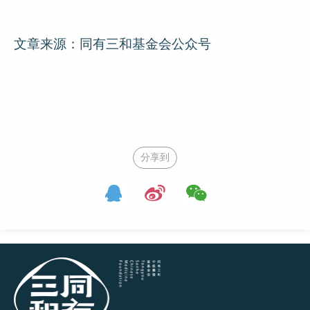
文章来源：同有三和基金会公众号
分享到