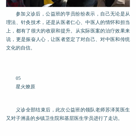
参加义诊后，公益班的学员纷纷表示，自己无论是从
理法、针灸技术，还是从医者仁心、中医人的情怀和担当
上，都有了很大的收获和提升。从实际医案的治疗效果来
说，更是振奋人心，让医者坚定了对自己、对中医和传统
文化的自信。
05
星火燎原
义诊全部结束后，此次公益班的领队老师苏泽英医生
又对子洲县的乡镇卫生院和基层医生学员进行了走访。