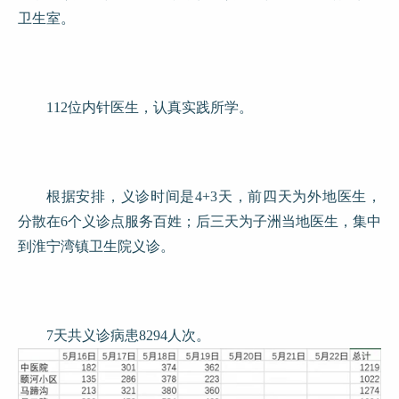
卫生室。
112位内针医生，认真实践所学。
根据安排，义诊时间是4+3天，前四天为外地医生，
分散在6个义诊点服务百姓；后三天为子洲当地医生，集中
到淮宁湾镇卫生院义诊。
7天共义诊病患8294人次。