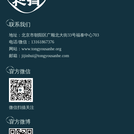
联系我们
地址：北京市朝阳区广顺北大街33号福泰中心703
电话/微信：13161867376
网站：www.tongyousanhe.org
邮箱：jijinhui@tongyousanhe.com
官方微信
微信扫描关注
官方微博