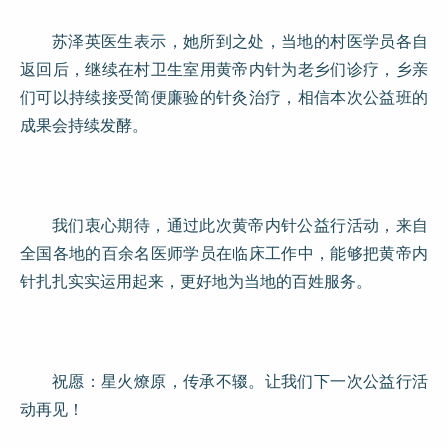
苏泽英医生表示，她所到之处，当地的村医学员各自
返回后，继续在村卫生室用黄帝内针为老乡们诊疗，乡亲
们可以持续接受简便廉验的针灸治疗，相信本次公益班的
成果会持续发酵。
我们衷心期待，通过此次黄帝内针公益行活动，来自
全国各地的百余名医师学员在临床工作中，能够把黄帝内
针扎扎实实运用起来，更好地为当地的百姓服务。
祝愿：星火燎原，传承不辍。让我们下一次公益行活
动再见！