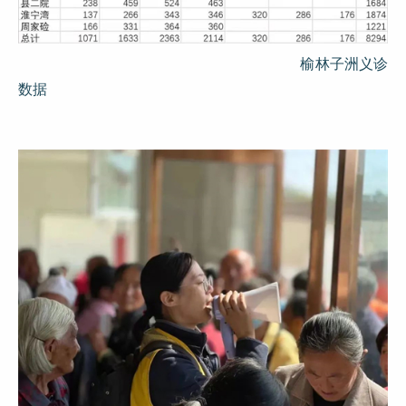
榆林子洲义诊
数据