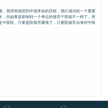
变。我突然就想到中国革命的历程，我们成功的一个重要
医，但如果是影响到一个单位的领导干部就不一样了。所
是中医院，只要是院领导重视了，只要院领导自身对中医