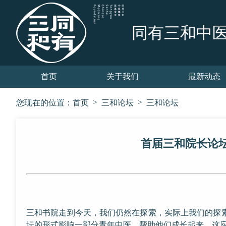
同有三和中
首页
关于我们
最新动态
>
>
您现在的位置：
首页
三和论坛
三和论坛
首届三和院长论坛
三和书院走到今天，我们仍然在探索，实际上我们的探
坛的形式影响一部分青年中医，帮助他们成长起来，这