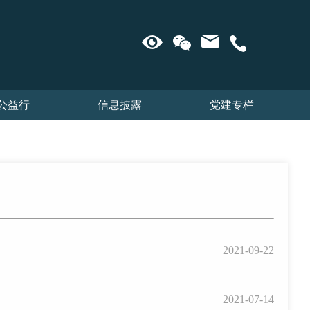
公益行
信息披露
党建专栏
2021-09-22
2021-07-14