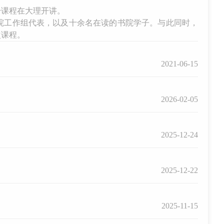
干课程在大理开讲。
院工作组代表，以及十余名在读的书院学子。与此同时，
次课程。
2021-06-15
2026-02-05
2025-12-24
2025-12-22
2025-11-15