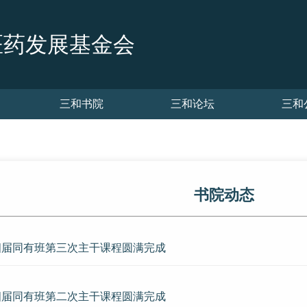
医药发展基金会
三和书院
三和论坛
三和
书院动态
四届同有班第三次主干课程圆满完成
四届同有班第二次主干课程圆满完成