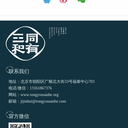
联系我们
地址：北京市朝阳区广顺北大街33号福泰中心703
电话/微信：13161867376
网站：www.tongyousanhe.org
邮箱：jijinhui@tongyousanhe.com
官方微信