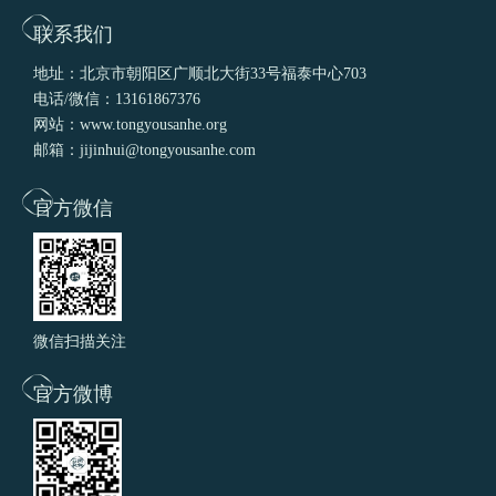
联系我们
地址：北京市朝阳区广顺北大街33号福泰中心703
电话/微信：13161867376
网站：www.tongyousanhe.org
邮箱：jijinhui@tongyousanhe.com
官方微信
微信扫描关注
官方微博