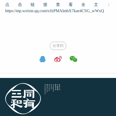
点击链接查看全文：
https://mp.weixin.qq.com/s/fzPMAlmhX7kae4CSG_wWxQ
分享到