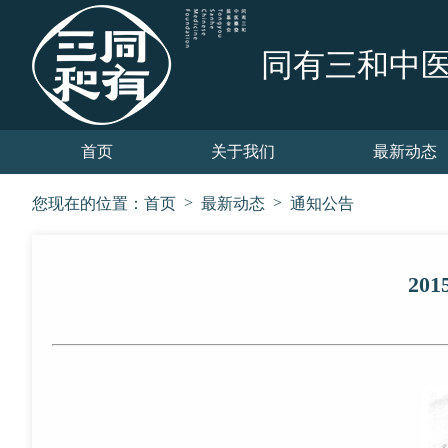
同有三和中
首页
关于我们
最新动态
>
>
您现在的位置：
首页
最新动态
通知公告
2