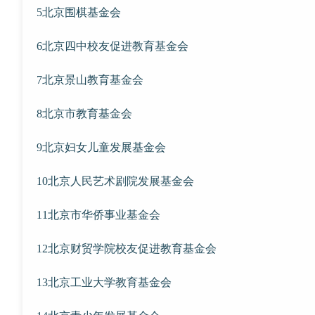
5北京围棋基金会
6北京四中校友促进教育基金会
7北京景山教育基金会
8北京市教育基金会
9北京妇女儿童发展基金会
10北京人民艺术剧院发展基金会
11北京市华侨事业基金会
12北京财贸学院校友促进教育基金会
13北京工业大学教育基金会