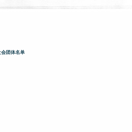
社会团体名单