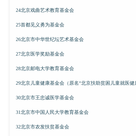
24北京戏曲艺术教育基金会
25首都见义勇为基金会
26北京市中华世纪坛艺术基金会
27北京医学奖励基金会
28北京邮电大学教育基金会
29北京儿童健康基金会（原名“北京扶助贫困儿童就医健
30北京市王忠诚医学基金会
31北京市中国人民大学教育基金会
32北京市农发扶贫基金会