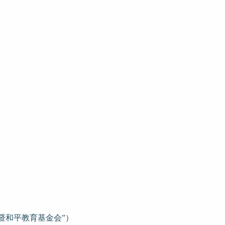
暨和平教育基金会”）