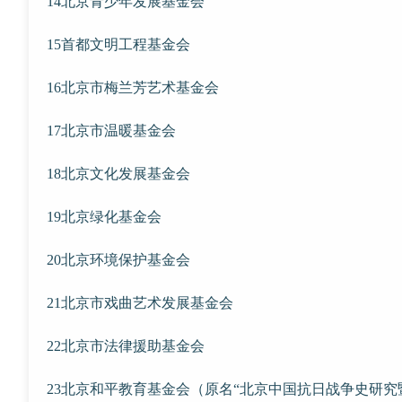
14北京青少年发展基金会
15首都文明工程基金会
16北京市梅兰芳艺术基金会
17北京市温暖基金会
18北京文化发展基金会
19北京绿化基金会
20北京环境保护基金会
21北京市戏曲艺术发展基金会
22北京市法律援助基金会
23北京和平教育基金会（原名“北京中国抗日战争史研究