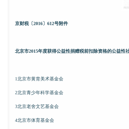
京财税〔2016〕612号附件
北京市2015年度获得公益性捐赠税前扣除资格的公益性
1北京市黄胄美术基金会
2北京青少年科学基金会
3北京老舍文艺基金会
4北京市体育基金会