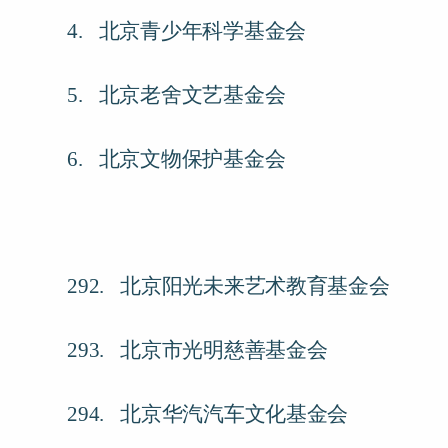
4.
北京青少年科学基金会
5.
北京老舍文艺基金会
6.
北京文物保护基金会
292.
北京阳光未来艺术教育基金会
293.
北京市光明慈善基金会
294.
北京华汽汽车文化基金会