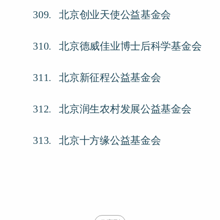
309.
北京创业天使公益基金会
310.
北京德威佳业博士后科学基金会
311.
北京新征程公益基金会
312.
北京润生农村发展公益基金会
313.
北京十方缘公益基金会