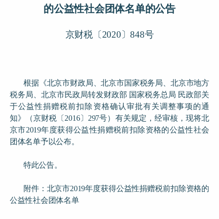
的公益性社会团体名单的公告
京财税〔
2020
〕
848
号
根据《北京市财政局、北京市国家税务局、北京市地方
税务局、北京市民政局转发财政部
国家税务总局
民政部关
于公益性捐赠税前扣除资格确认审批有关调整事项的通
知》（京财税〔
2016
〕
297
号）有关规定，经审核，现将北
京市
2019
年度获得公益性捐赠税前扣除资格的公益性社会
团体名单予以公布。
特此公告。
附件：北京市
2019
年度获得公益性捐赠税前扣除资格的
公益性社会团体名单