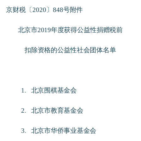
京财税〔2020〕848号
附件
北京市2019年度获得公益性捐赠税前
扣除资格的公益性社会团体名单
1.
北京围棋基金会
2.
北京市教育基金会
3.
北京市华侨事业基金会