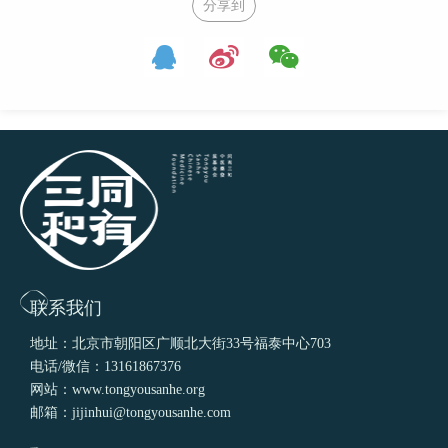
分享到
联系我们
地址：北京市朝阳区广顺北大街33号福泰中心703
电话/微信：13161867376
网站：www.tongyousanhe.org
邮箱：jijinhui@tongyousanhe.com