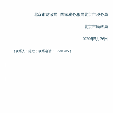
北京市财政局
国家税务总局北京市税务局
北京市民政局
2020
年
5
月
26
日
（联系人：陈欣；联系电话：55591785 ）