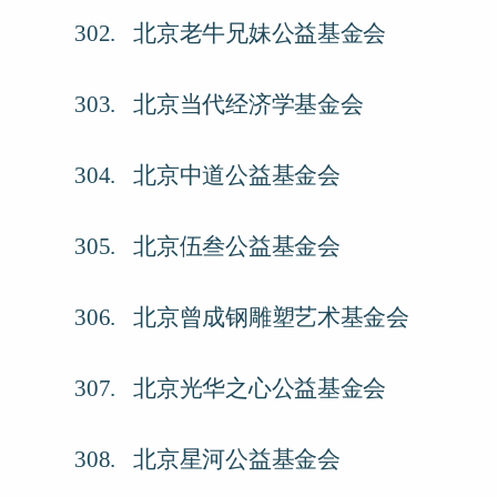
302.
北京老牛兄妹公益基金会
303.
北京当代经济学基金会
304.
北京中道公益基金会
305.
北京伍叁公益基金会
306.
北京曾成钢雕塑艺术基金会
307.
北京光华之心公益基金会
308.
北京星河公益基金会