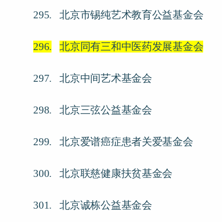
295.
北京市锡纯艺术教育公益基金会
296.
北京同有三和中医药发展基金会
297.
北京中间艺术基金会
298.
北京三弦公益基金会
299.
北京爱谱癌症患者关爱基金会
300.
北京联慈健康扶贫基金会
301.
北京诚栋公益基金会