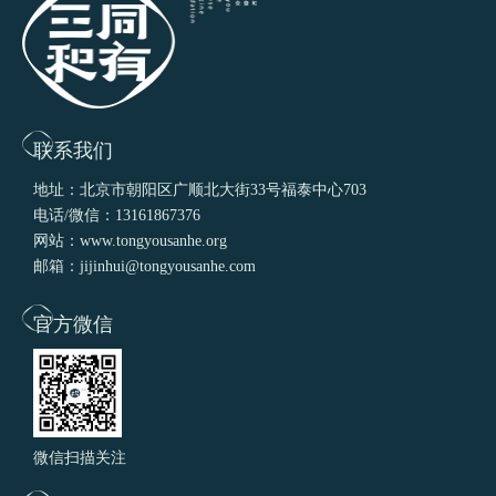
联系我们
地址：北京市朝阳区广顺北大街33号福泰中心703
电话/微信：13161867376
网站：www.tongyousanhe.org
邮箱：jijinhui@tongyousanhe.com
官方微信
微信扫描关注