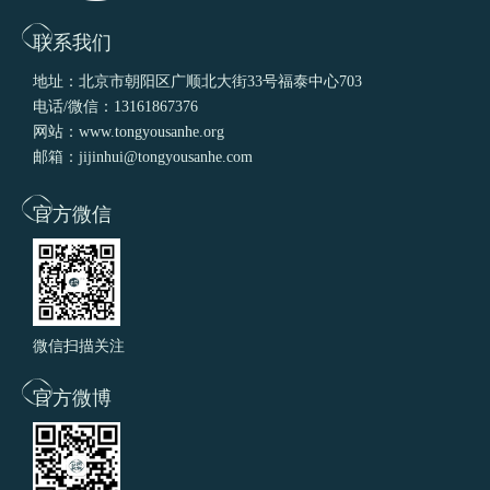
联系我们
地址：北京市朝阳区广顺北大街33号福泰中心703
电话/微信：13161867376
网站：www.tongyousanhe.org
邮箱：jijinhui@tongyousanhe.com
官方微信
微信扫描关注
官方微博