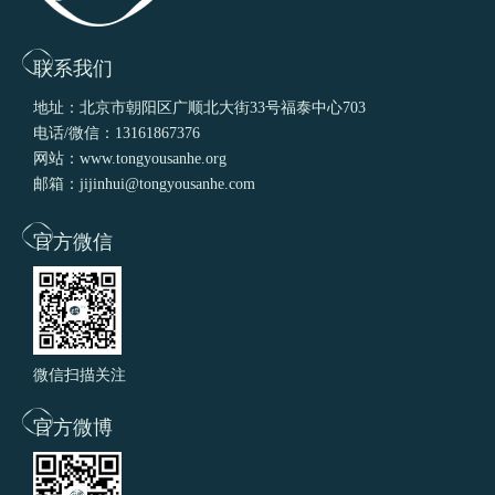
联系我们
地址：北京市朝阳区广顺北大街33号福泰中心703
电话/微信：13161867376
网站：www.tongyousanhe.org
邮箱：jijinhui@tongyousanhe.com
官方微信
微信扫描关注
官方微博