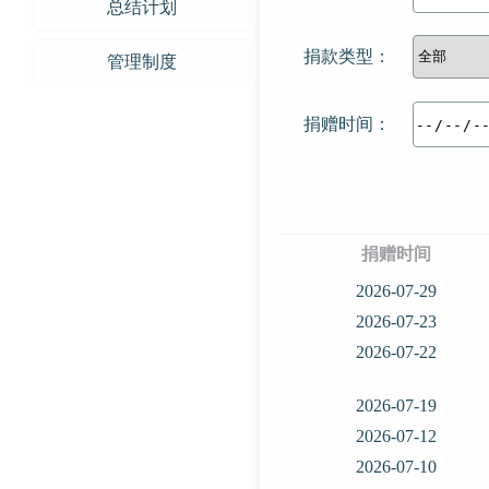
总结计划
捐款类型：
管理制度
捐赠时间：
捐赠时间
2026-07-29
2026-07-23
2026-07-22
2026-07-19
2026-07-12
2026-07-10