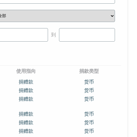
到
使用指向
捐款类型
捐赠款
货币
捐赠款
货币
捐赠款
货币
捐赠款
货币
捐赠款
货币
捐赠款
货币