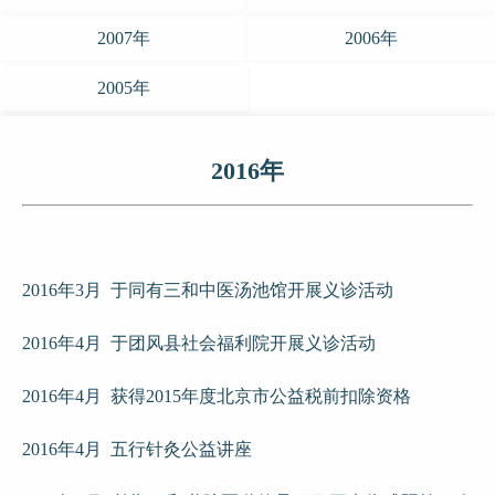
2007年
2006年
2005年
2016年
2016年3月 于同有三和中医汤池馆开展义诊活动
2016年4月 于团风县社会福利院开展义诊活动
2016年4月 获得2015年度北京市公益税前扣除资格
2016年4月 五行针灸公益讲座