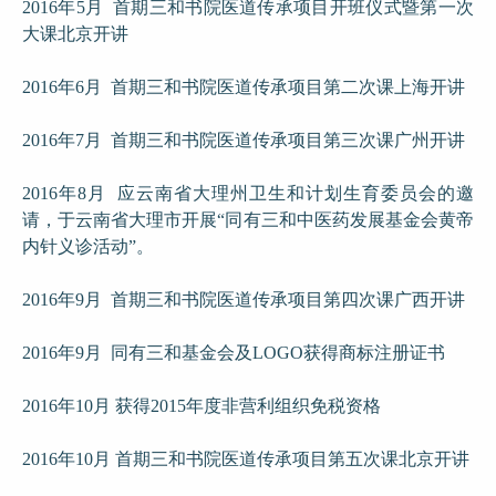
2016年5月 首期三和书院医道传承项目开班仪式暨第一次
大课北京开讲
2016年6月 首期三和书院医道传承项目第二次课上海开讲
2016年7月 首期三和书院医道传承项目第三次课广州开讲
2016年8月 应云南省大理州卫生和计划生育委员会的邀
请，于云南省大理市开展“同有三和中医药发展基金会黄帝
内针义诊活动”。
2016年9月 首期三和书院医道传承项目第四次课广西开讲
2016年9月 同有三和基金会及LOGO获得商标注册证书
2016年10月 获得2015年度非营利组织免税资格
2016年10月 首期三和书院医道传承项目第五次课北京开讲