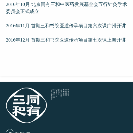
2016年10月 北京同有三和中医药发展基金会五行针灸学术
委员会正式成立
2016年11月 首期三和书院医道传承项目第六次课广州开讲
2016年12月 首期三和书院医道传承项目第七次课上海开讲