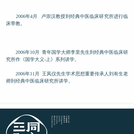
2006年4月 卢崇汉教授到经典中医临床研究所进行临
床带教。
2006年10月 青年国学大师李里先生到经典中医临床研
究所作《国学大义-上》系列讲学。
2006年11月 王凤仪先生学术思想重要传承人刘有生老
师到经典中医临床研究所讲学。