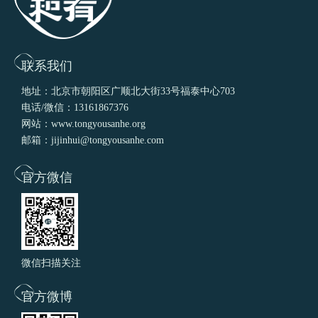
联系我们
地址：北京市朝阳区广顺北大街33号福泰中心703
电话/微信：13161867376
网站：www.tongyousanhe.org
邮箱：jijinhui@tongyousanhe.com
官方微信
微信扫描关注
官方微博