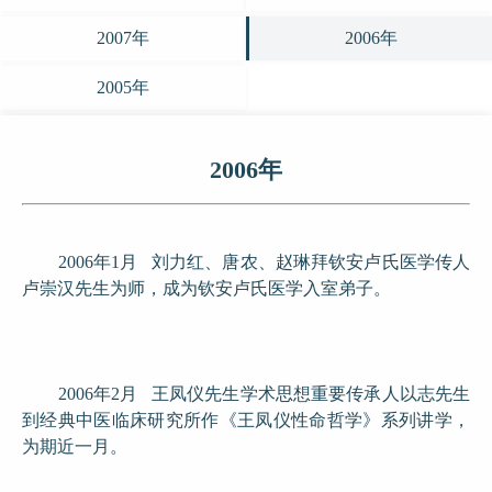
2007年
2006年
2005年
2006年
2006年1月 刘力红、唐农、赵琳拜钦安卢氏医学传人
卢崇汉先生为师，成为钦安卢氏医学入室弟子。
2006年2月 王凤仪先生学术思想重要传承人以志先生
到经典中医临床研究所作《王凤仪性命哲学》系列讲学，
为期近一月。